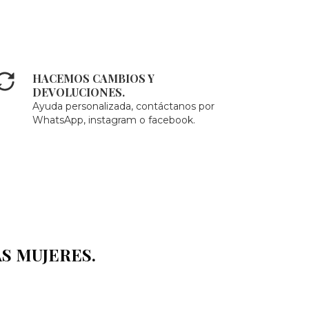
HACEMOS CAMBIOS Y
DEVOLUCIONES.
Ayuda personalizada, contáctanos por
WhatsApp, instagram o facebook.
S MUJERES.