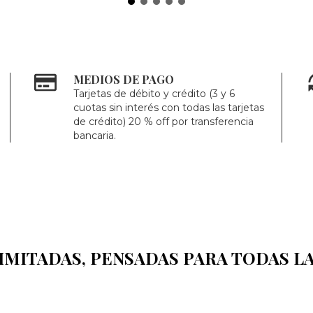
MEDIOS DE PAGO
Tarjetas de débito y crédito (3 y 6
cuotas sin interés con todas las tarjetas
de crédito) 20 % off por transferencia
bancaria.
IMITADAS, PENSADAS PARA TODAS LA