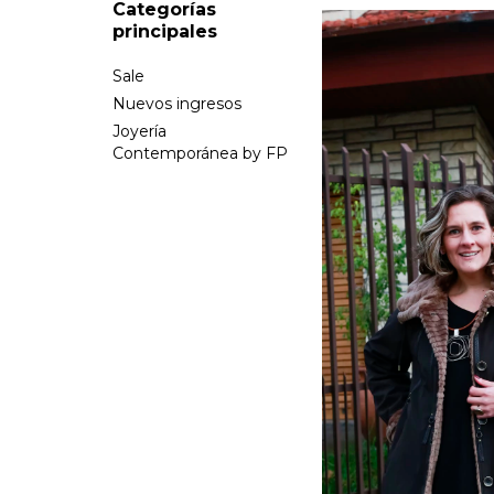
Categorías
principales
Sale
Nuevos ingresos
Joyería
Contemporánea by FP