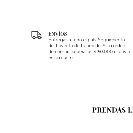
ENVÍOS
Entregas a todo el país. Seguimiento
del trayecto de tu pedido. Si tu orden
de compra supera los $150.000 el envío
es sin costo.
PRENDAS L