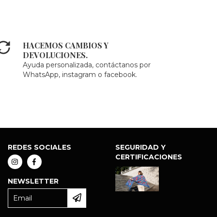
HACEMOS CAMBIOS Y
DEVOLUCIONES.
Ayuda personalizada, contáctanos por
WhatsApp, instagram o facebook.
REDES SOCIALES
SEGURIDAD Y
CERTIFICACIONES
NEWSLETTER