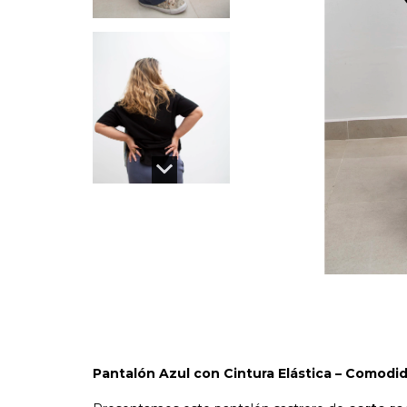
Pantalón Azul con Cintura Elástica – Comodida