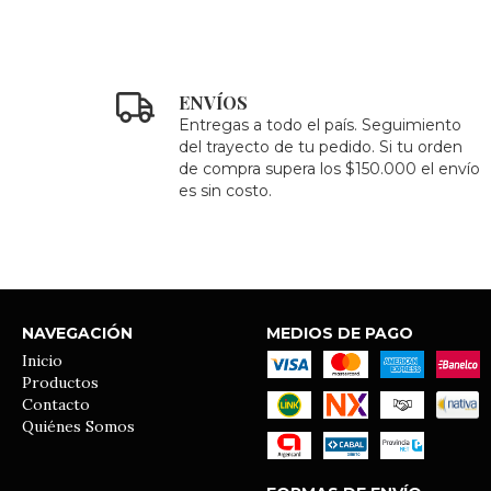
ENVÍOS
Entregas a todo el país. Seguimiento
del trayecto de tu pedido. Si tu orden
de compra supera los $150.000 el envío
es sin costo.
NAVEGACIÓN
MEDIOS DE PAGO
Inicio
Productos
Contacto
Quiénes Somos