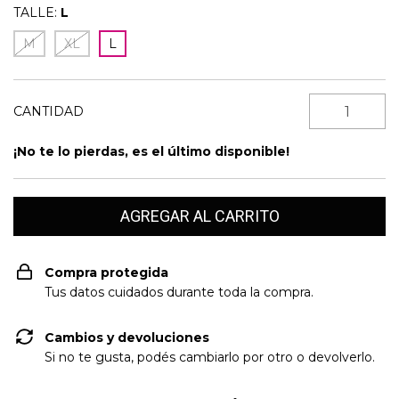
TALLE:
L
M
XL
L
CANTIDAD
¡No te lo pierdas, es el último disponible!
Compra protegida
Tus datos cuidados durante toda la compra.
Cambios y devoluciones
Si no te gusta, podés cambiarlo por otro o devolverlo.