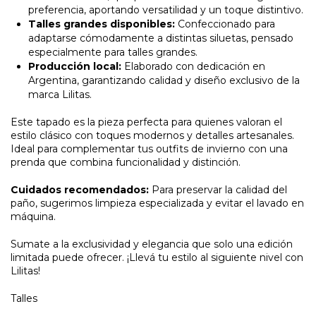
preferencia, aportando versatilidad y un toque distintivo.
Talles grandes disponibles:
Confeccionado para
adaptarse cómodamente a distintas siluetas, pensado
especialmente para talles grandes.
Producción local:
Elaborado con dedicación en
Argentina, garantizando calidad y diseño exclusivo de la
marca Lilitas.
Este tapado es la pieza perfecta para quienes valoran el
estilo clásico con toques modernos y detalles artesanales.
Ideal para complementar tus outfits de invierno con una
prenda que combina funcionalidad y distinción.
Cuidados recomendados:
Para preservar la calidad del
paño, sugerimos limpieza especializada y evitar el lavado en
máquina.
Sumate a la exclusividad y elegancia que solo una edición
limitada puede ofrecer. ¡Llevá tu estilo al siguiente nivel con
Lilitas!
Talles