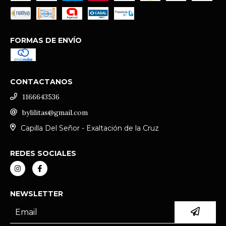
FORMAS DE ENVÍO
CONTACTANOS
1166643536
bylilitas@gmail.com
Capilla Del Señor - Exaltación de la Cruz
REDES SOCIALES
NEWSLETTER