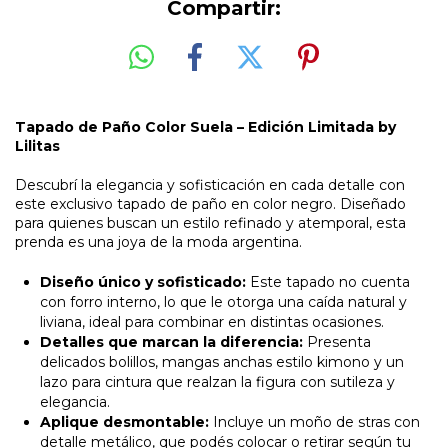
Compartir:
Tapado de Paño Color Suela – Edición Limitada by
Lilitas
Descubrí la elegancia y sofisticación en cada detalle con
este exclusivo tapado de paño en color negro. Diseñado
para quienes buscan un estilo refinado y atemporal, esta
prenda es una joya de la moda argentina.
Diseño único y sofisticado:
Este tapado no cuenta
con forro interno, lo que le otorga una caída natural y
liviana, ideal para combinar en distintas ocasiones.
Detalles que marcan la diferencia:
Presenta
delicados bolillos, mangas anchas estilo kimono y un
lazo para cintura que realzan la figura con sutileza y
elegancia.
Aplique desmontable:
Incluye un moño de stras con
detalle metálico, que podés colocar o retirar según tu