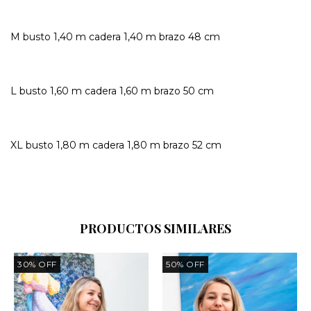
M busto 1,40 m cadera 1,40 m brazo 48 cm
L busto 1,60 m cadera 1,60 m brazo 50 cm
XL busto 1,80 m cadera 1,80 m brazo 52 cm
PRODUCTOS SIMILARES
30
%
OFF
50
%
OFF